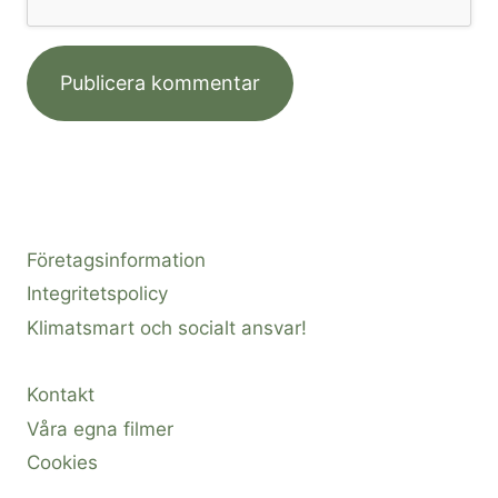
Företagsinformation
Integritetspolicy
Klimatsmart och socialt ansvar!
Kontakt
Våra egna filmer
Cookies