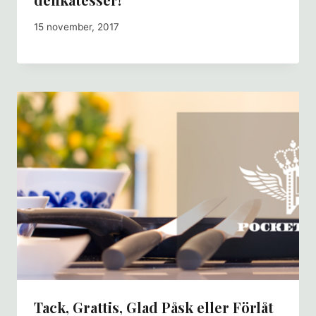
15 november, 2017
Tack, Grattis, Glad Påsk eller Förlåt