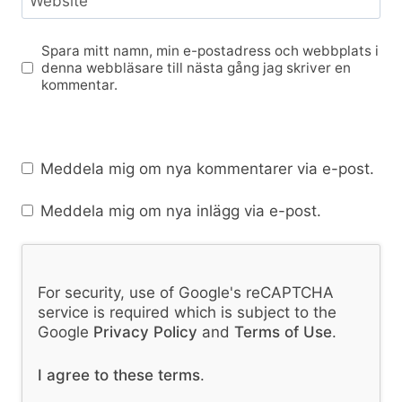
Website
Spara mitt namn, min e-postadress och webbplats i
denna webbläsare till nästa gång jag skriver en
kommentar.
Meddela mig om nya kommentarer via e-post.
Meddela mig om nya inlägg via e-post.
For security, use of Google's reCAPTCHA
service is required which is subject to the
Google
Privacy Policy
and
Terms of Use
.
I agree to these terms
.