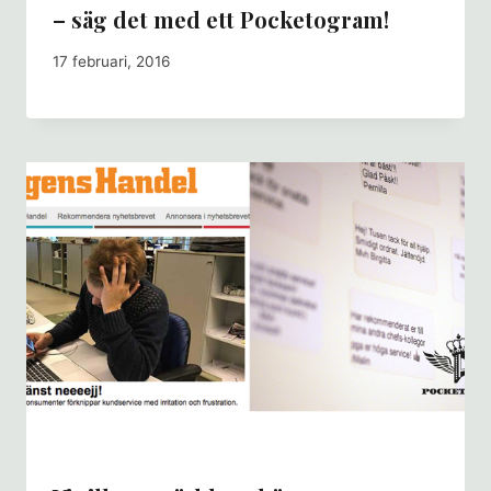
– säg det med ett Pocketogram!
17 februari, 2016