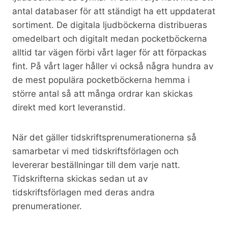
antal databaser för att ständigt ha ett uppdaterat
sortiment. De digitala ljudböckerna distribueras
omedelbart och digitalt medan pocketböckerna
alltid tar vägen förbi vårt lager för att förpackas
fint. På vårt lager håller vi också några hundra av
de mest populära pocketböckerna hemma i
större antal så att många ordrar kan skickas
direkt med kort leveranstid.
När det gäller tidskriftsprenumerationerna så
samarbetar vi med tidskriftsförlagen och
levererar beställningar till dem varje natt.
Tidskrifterna skickas sedan ut av
tidskriftsförlagen med deras andra
prenumerationer.