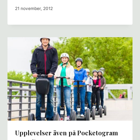
21 november, 2012
Upplevelser även på Pocketogram