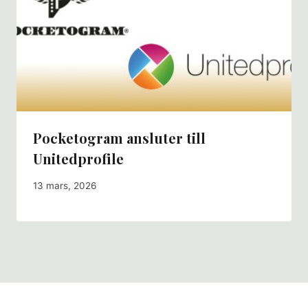
Pocketogram ansluter till
Unitedprofile
13 mars, 2026