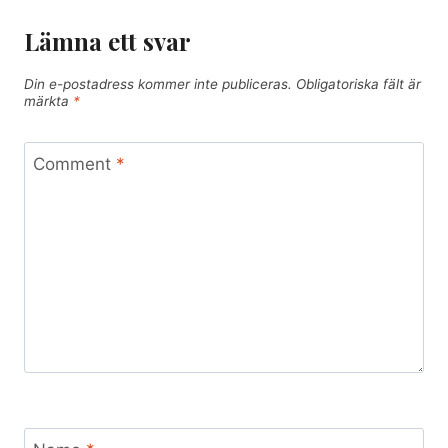
Lämna ett svar
Din e-postadress kommer inte publiceras.
Obligatoriska fält är
märkta
*
Comment
*