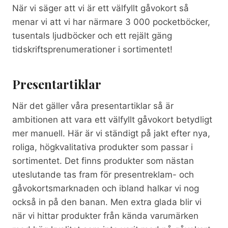
När vi säger att vi är ett välfyllt gåvokort så
menar vi att vi har närmare 3 000 pocketböcker,
tusentals ljudböcker och ett rejält gäng
tidskriftsprenumerationer i sortimentet!
Presentartiklar
När det gäller våra presentartiklar så är
ambitionen att vara ett välfyllt gåvokort betydligt
mer manuell. Här är vi ständigt på jakt efter nya,
roliga, högkvalitativa produkter som passar i
sortimentet. Det finns produkter som nästan
uteslutande tas fram för presentreklam- och
gåvokortsmarknaden och ibland halkar vi nog
också in på den banan. Men extra glada blir vi
när vi hittar produkter från kända varumärken