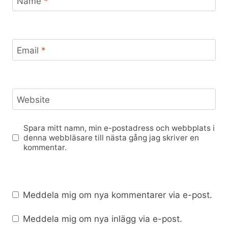
Name
*
Email
*
Website
Spara mitt namn, min e-postadress och webbplats i
denna webbläsare till nästa gång jag skriver en
kommentar.
Meddela mig om nya kommentarer via e-post.
Meddela mig om nya inlägg via e-post.