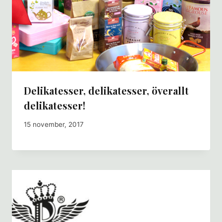
Delikatesser, delikatesser, överallt
delikatesser!
15 november, 2017