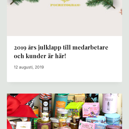
2019 års julklapp till medarbetare
och kunder är här!
12 augusti, 2019