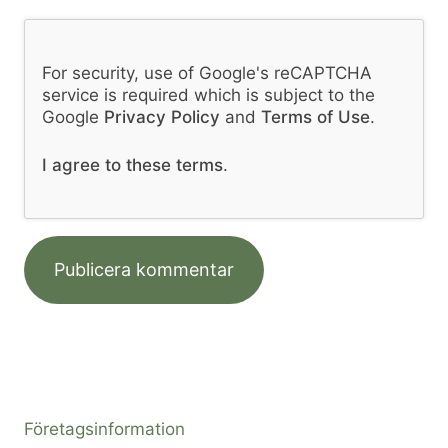
For security, use of Google's reCAPTCHA
service is required which is subject to the
Google
Privacy Policy
and
Terms of Use
.
I agree to these terms
.
Företagsinformation