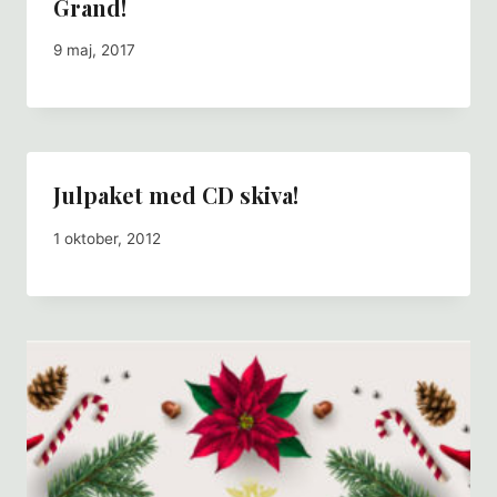
Grand!
9 maj, 2017
Julpaket med CD skiva!
1 oktober, 2012