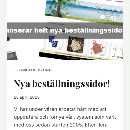
SUMMER
EDITION!
TEKNIKUTVECKLING
Nya beställningssidor!
28 april, 2023
Vi har under våren arbetat hårt med att
uppdatera och förnya vårt system som varit
med oss sedan starten 2005. Efter flera