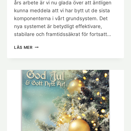
års arbete är vi nu glada över att äntligen
kunna meddela att vi har bytt ut de sista
komponenterna i vårt grundsystem. Det
nya systemet är betydligt effektivare,
stabilare och framtidssäkrat för fortsatt…
NYA
LÄS MER
BESTÄLLNINGSSIDOR!