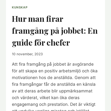
KUNSKAP
Hur man firar
framgång på jobbet: En
guide för chefer
10 november, 2023
Att fira framgång på jobbet är avgörande
för att skapa en positiv arbetsmiljö och öka
motivationen hos de anställda. Genom att
fira framgångar får de anställda en känsla
av att deras arbete blir uppmärksammat
och värderat, vilket kan öka deras
engagemang och prestation. Det är viktigt