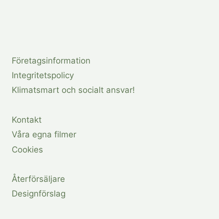
Page
Företagsinformation
Integritetspolicy
Klimatsmart och socialt ansvar!
Kontakt
Våra egna filmer
Cookies
Återförsäljare
Designförslag