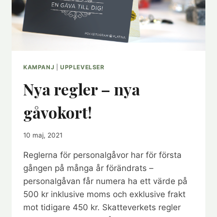
KAMPANJ
|
UPPLEVELSER
Nya regler – nya
gåvokort!
10 maj, 2021
Reglerna för personalgåvor har för första
gången på många år förändrats –
personalgåvan får numera ha ett värde på
500 kr inklusive moms och exklusive frakt
mot tidigare 450 kr. Skatteverkets regler