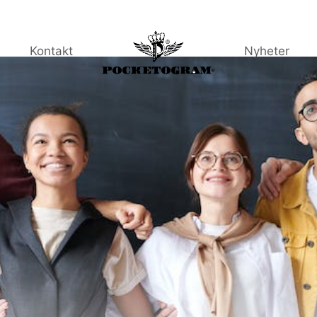
Kontakt
Nyheter