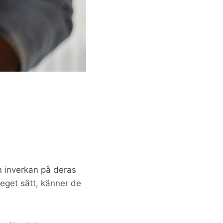
 inverkan på deras
eget sätt, känner de