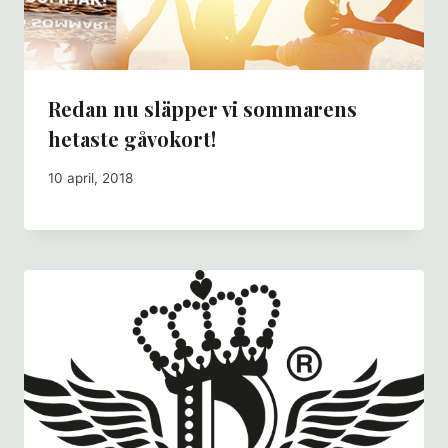
Redan nu släpper vi sommarens
hetaste gåvokort!
10 april, 2018