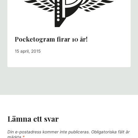
Pocketogram firar 10 år!
15 april, 2015
Lämna ett svar
Din e-postadress kommer inte publiceras.
Obligatoriska fält är
märkta
*