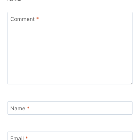
Comment
*
Name
*
Email
*