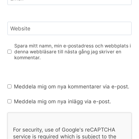
Website
Spara mitt namn, min e-postadress och webbplats i
denna webbläsare till nästa gång jag skriver en
kommentar.
Meddela mig om nya kommentarer via e-post.
Meddela mig om nya inlägg via e-post.
For security, use of Google's reCAPTCHA
service is required which is subject to the