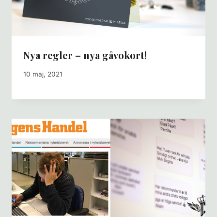
Nya regler – nya gåvokort!
10 maj, 2021