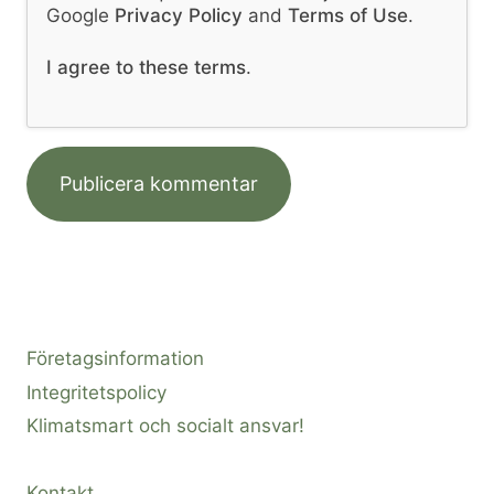
Google
Privacy Policy
and
Terms of Use
.
I agree to these terms
.
Företagsinformation
Integritetspolicy
Klimatsmart och socialt ansvar!
Kontakt