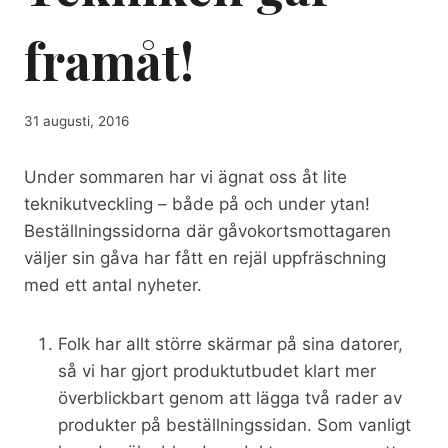
framåt!
31 augusti, 2016
Under sommaren har vi ägnat oss åt lite
teknikutveckling – både på och under ytan!
Beställningssidorna där gåvokortsmottagaren
väljer sin gåva har fått en rejäl uppfräschning
med ett antal nyheter.
Folk har allt större skärmar på sina datorer,
så vi har gjort produktutbudet klart mer
överblickbart genom att lägga två rader av
produkter på beställningssidan. Som vanligt