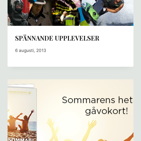
SPÄNNANDE UPPLEVELSER
6 augusti, 2013