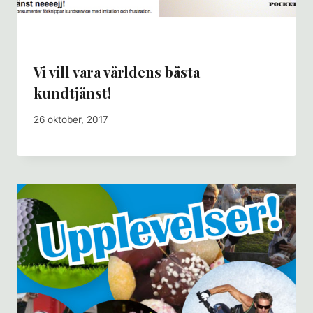
Vi vill vara världens bästa
kundtjänst!
26 oktober, 2017