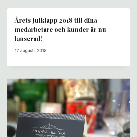
Årets Julklapp 2018 till dina
medarbetare och kunder är nu
lanserad!
17 augusti, 2018