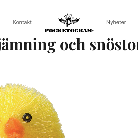
Kontakt
Nyheter
jämning och snöst