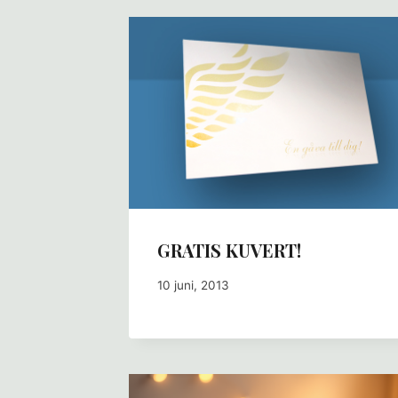
GRATIS KUVERT!
10 juni, 2013