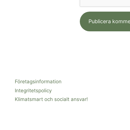
Företagsinformation
Integritetspolicy
Klimatsmart och socialt ansvar!