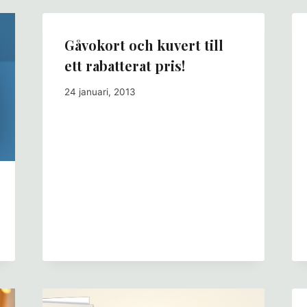
Gåvokort och kuvert till
ett rabatterat pris!
24 januari, 2013