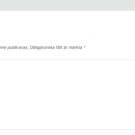
nte publiceras.
Obligatoriska fält är märkta
*