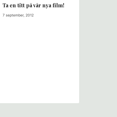
Ta en titt på vår nya film!
7 september, 2012