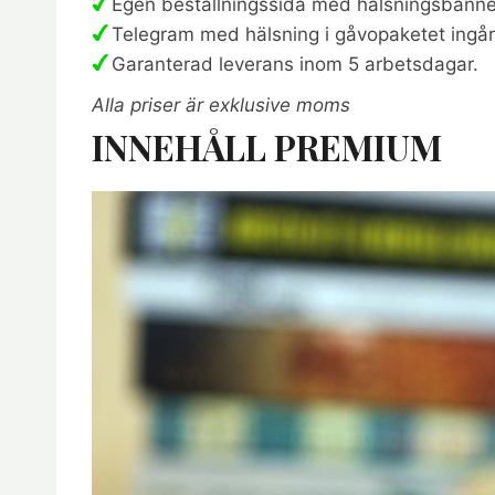
Egen beställningssida med hälsningsbanner 
Telegram med hälsning i gåvopaketet ingår 
Garanterad leverans inom 5 arbetsdagar.
Alla priser är exklusive moms
INNEHÅLL PREMIUM